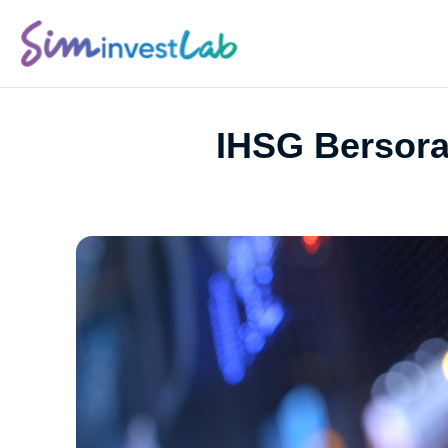
IHSG Bersora