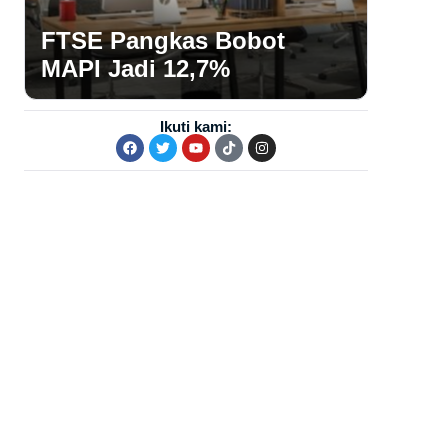
FTSE Pangkas Bobot
MAPI Jadi 12,7%
Ikuti kami: