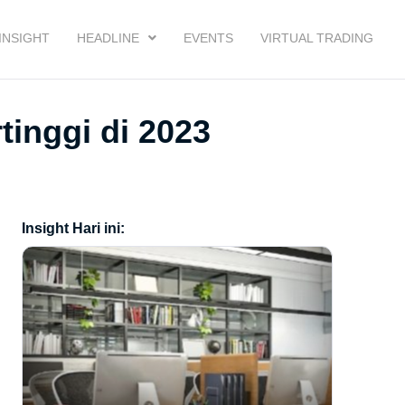
INSIGHT
HEADLINE
EVENTS
VIRTUAL TRADING
inggi di 2023
Insight Hari ini: