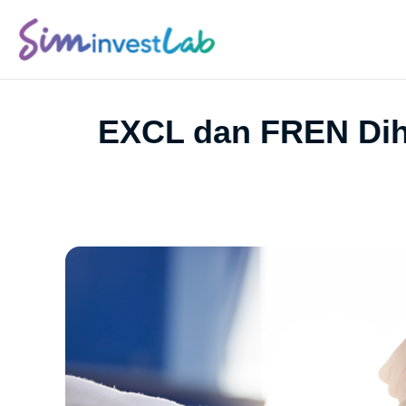
EXCL dan FREN Dih