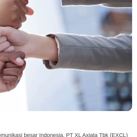
munikasi besar Indonesia, PT XL Axiata Tbk (EXCL)