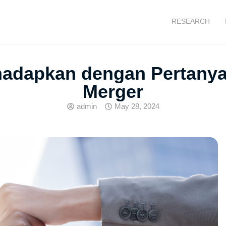
RESEARCH
adapkan dengan Pertanya
Merger
admin
May 28, 2024