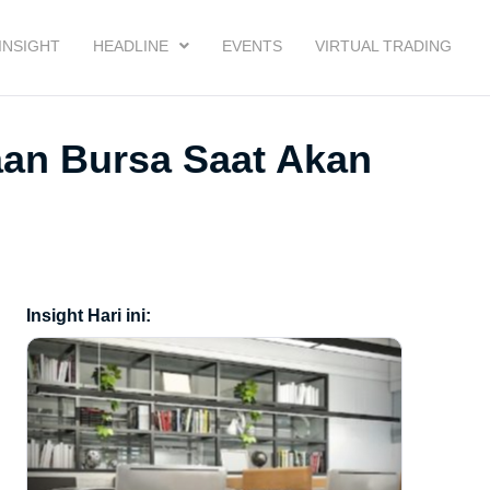
INSIGHT
HEADLINE
EVENTS
VIRTUAL TRADING
an Bursa Saat Akan
Insight Hari ini: