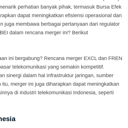
enarik perhatian banyak pihak, termasuk Bursa Efek
rapkan dapat meningkatkan efisiensi operasional dan
 juga membawa berbagai pertanyaan dari regulator
BEI dalam rencana merger ini? Berikut
haan ini bergabung? Rencana merger EXCL dan FREN
asar telekomunikasi yang semakin kompetitif.
sinergi dalam hal infrastruktur jaringan, sumber
 itu, merger ini juga diharapkan dapat meningkatkan
nya di industri telekomunikasi Indonesia, seperti
nesia