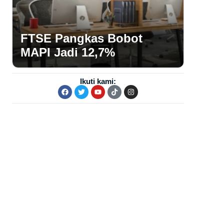
FTSE Pangkas Bobot
MAPI Jadi 12,7%
Ikuti kami: