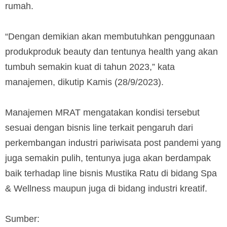
rumah.
“Dengan demikian akan membutuhkan penggunaan
produkproduk beauty dan tentunya health yang akan
tumbuh semakin kuat di tahun 2023,” kata
manajemen, dikutip Kamis (28/9/2023).
Manajemen MRAT mengatakan kondisi tersebut
sesuai dengan bisnis line terkait pengaruh dari
perkembangan industri pariwisata post pandemi yang
juga semakin pulih, tentunya juga akan berdampak
baik terhadap line bisnis Mustika Ratu di bidang Spa
& Wellness maupun juga di bidang industri kreatif.
Sumber: