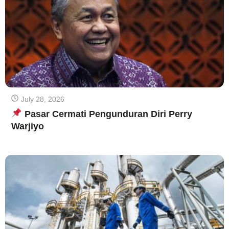
July 28, 2026
Pasar Cermati Pengunduran Diri Perry
Warjiyo