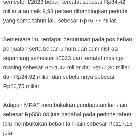
semester I/2023 beban tercatat sebesar Rp84,42
miliar atau naik 9,98 persen dibandingkan periode
yang sama tahun lalu sebesar Rp76,77 miliar.
Sementara itu, terdapat penurunan pada pos beban
penjualan serta beban umum dan administrasi
sepanjang semester I/2023 dan tercatat masing-
masing sebesar Rp51,42 miliar dari Rp67,30 miliar
dan Rp24,92 miliar dari sebelumnya sebesar
Rp26,75 miliar.
Adapun MRAT membukukan pendapatan lain-lain
sebesar Rp550,03 juta padahal pada periode tahun
lalu membukukan beban lain-lain sebesar Rp117,15
juta.