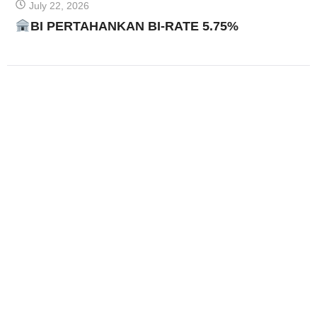
July 22, 2026
BI PERTAHANKAN BI-RATE 5.75%