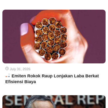
July 31, 2026
Emiten Rokok Raup Lonjakan Laba Berkat
Efisiensi Biaya