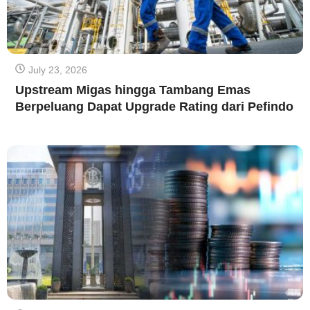
July 23, 2026
Upstream Migas hingga Tambang Emas
Berpeluang Dapat Upgrade Rating dari Pefindo