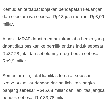
Kemudian terdapat lonjakan pendapatan keuangan
dari sebelumnya sebesar Rp13 juta menjadi Rp3,09
miliar.
Alhasil, MRAT dapat membukukan laba bersih yang
dapat diatribusikan ke pemilik entitas induk sebesar
Rp37,28 juta dari sebelumnya rugi bersih sebesar
Rp9,9 miliar.
Sementara itu, total liabilitas tercatat sebesar
Rp229,47 miliar dengan rincian liabilitas jangka
panjang sebesar Rp45,68 miliar dan liabilitas jangka
pendek sebesar Rp183,78 miliar.