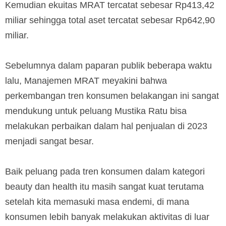
Kemudian ekuitas MRAT tercatat sebesar Rp413,42
miliar sehingga total aset tercatat sebesar Rp642,90
miliar.
Sebelumnya dalam paparan publik beberapa waktu
lalu, Manajemen MRAT meyakini bahwa
perkembangan tren konsumen belakangan ini sangat
mendukung untuk peluang Mustika Ratu bisa
melakukan perbaikan dalam hal penjualan di 2023
menjadi sangat besar.
Baik peluang pada tren konsumen dalam kategori
beauty dan health itu masih sangat kuat terutama
setelah kita memasuki masa endemi, di mana
konsumen lebih banyak melakukan aktivitas di luar