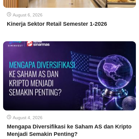
August 6, 2026
Kinerja Sektor Retail Semester 1-2026
August 4, 2026
Mengapa Diversifikasi ke Saham AS dan Kripto
Menjadi Semakin Penting?