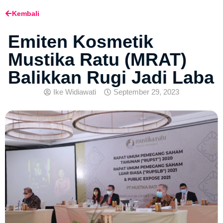
Kembali
Emiten Kosmetik
Mustika Ratu (MRAT)
Balikkan Rugi Jadi Laba
Ike Widiawati
September 29, 2023