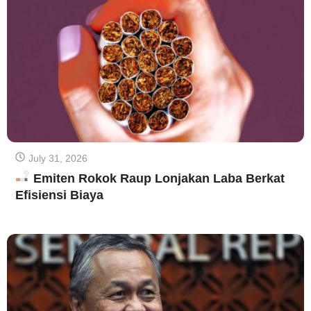
July 31, 2026
Emiten Rokok Raup Lonjakan Laba Berkat
Efisiensi Biaya