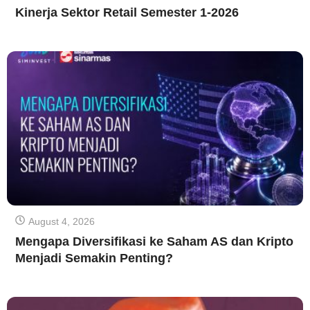
Kinerja Sektor Retail Semester 1-2026
August 4, 2026
Mengapa Diversifikasi ke Saham AS dan Kripto
Menjadi Semakin Penting?