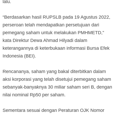
lalu.
“Berdasarkan hasil RUPSLB pada 19 Agustus 2022,
perseroan telah mendapatkan persetujuan dari
pemegang saham untuk melakukan PMHMETD,”
kata Direktur Dewa Ahmad Hilyadi dalam
keterangannya di keterbukaan informasi Bursa Efek
Indonesia (BEI).
Rencananya, saham yang bakal diterbitkan dalam
aksi korporasi yang telah disetujui pemegang saham
sebanyak-banyaknya 30 miliar saham seri B, dengan
nilai nominal Rp50 per saham.
Sementara sesuai dengan Peraturan OJK Nomor