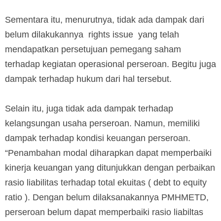
Sementara itu, menurutnya, tidak ada dampak dari
belum dilakukannya rights issue yang telah
mendapatkan persetujuan pemegang saham
terhadap kegiatan operasional perseroan. Begitu juga
dampak terhadap hukum dari hal tersebut.
Selain itu, juga tidak ada dampak terhadap
kelangsungan usaha perseroan. Namun, memiliki
dampak terhadap kondisi keuangan perseroan.
“Penambahan modal diharapkan dapat memperbaiki
kinerja keuangan yang ditunjukkan dengan perbaikan
rasio liabilitas terhadap total ekuitas ( debt to equity
ratio ). Dengan belum dilaksanakannya PMHMETD,
perseroan belum dapat memperbaiki rasio liabiltas