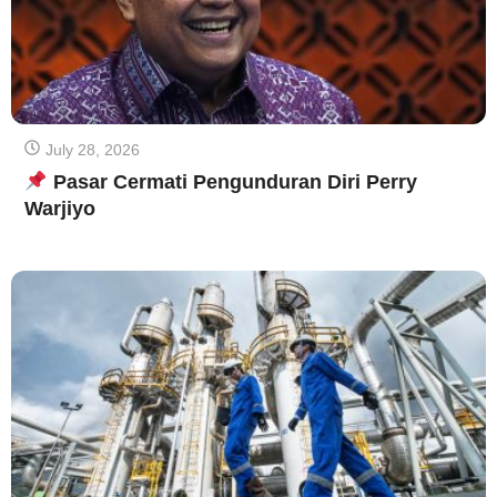
July 28, 2026
Pasar Cermati Pengunduran Diri Perry
Warjiyo