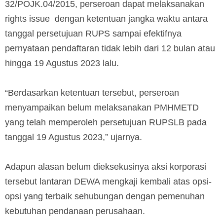
32/POJK.04/2015, perseroan dapat melaksanakan
rights issue dengan ketentuan jangka waktu antara
tanggal persetujuan RUPS sampai efektifnya
pernyataan pendaftaran tidak lebih dari 12 bulan atau
hingga 19 Agustus 2023 lalu.
“Berdasarkan ketentuan tersebut, perseroan
menyampaikan belum melaksanakan PMHMETD
yang telah memperoleh persetujuan RUPSLB pada
tanggal 19 Agustus 2023,” ujarnya.
Adapun alasan belum dieksekusinya aksi korporasi
tersebut lantaran DEWA mengkaji kembali atas opsi-
opsi yang terbaik sehubungan dengan pemenuhan
kebutuhan pendanaan perusahaan.