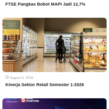
FTSE Pangkas Bobot MAPI Jadi 12,7%
August 6, 2026
Kinerja Sektor Retail Semester 1-2026