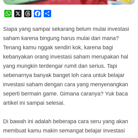
WhatsApp
X
Threads
Facebook
Share
Siapa yang sampai sekarang belum mulai investasi
saham karena bingung harus mulai dari mana?
Tenang kamu nggak sendiri kok, karena bagi
kebanyakan orang investasi saham merupakan hal
yang mungkin terdengar rumit dan serius. Tapi
sebenarnya banyak banget loh cara untuk belajar
investasi saham dengan cara yang menyenangkan
seperti bermain game. Gimana caranya? Yuk baca
artikel ini sampai selesai.
Di bawah ini adalah beberapa cara seru yang akan
membuat kamu makin semangat belajar investasi