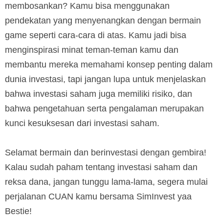
membosankan? Kamu bisa menggunakan
pendekatan yang menyenangkan dengan bermain
game seperti cara-cara di atas. Kamu jadi bisa
menginspirasi minat teman-teman kamu dan
membantu mereka memahami konsep penting dalam
dunia investasi, tapi jangan lupa untuk menjelaskan
bahwa investasi saham juga memiliki risiko, dan
bahwa pengetahuan serta pengalaman merupakan
kunci kesuksesan dari investasi saham.
Selamat bermain dan berinvestasi dengan gembira!
Kalau sudah paham tentang investasi saham dan
reksa dana, jangan tunggu lama-lama, segera mulai
perjalanan CUAN kamu bersama SimInvest yaa
Bestie!