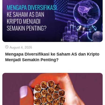
August 4, 2026
Mengapa Diversifikasi ke Saham AS dan Kripto
Menjadi Semakin Penting?