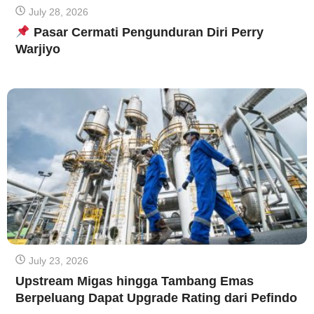
July 28, 2026
Pasar Cermati Pengunduran Diri Perry
Warjiyo
July 23, 2026
Upstream Migas hingga Tambang Emas
Berpeluang Dapat Upgrade Rating dari Pefindo