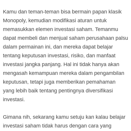
Kamu dan teman-teman bisa bermain papan klasik
Monopoly, kemudian modifikasi aturan untuk
memasukkan elemen investasi saham. Temanmu
dapat membeli dan menjual saham perusahaan palsu
dalam permainan ini, dan mereka dapat belajar
tentang keputusan investasi, risiko, dan manfaat
investasi jangka panjang. Hal ini tidak hanya akan
mengasah kemampuan mereka dalam pengambilan
keputusan, tetapi juga memberikan pemahaman
yang lebih baik tentang pentingnya diversifikasi
investasi.
Gimana nih, sekarang kamu setuju kan kalau belajar
investasi saham tidak harus dengan cara yang