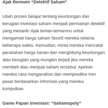
Ajak Bermain “Detektif Saham”
Ubah proses belajar tentang keuntungan dan
kerugian investasi saham menjadi permainan detektif
yang menarik! Ajak teman-temanmu untuk
mengamati harga saham favorit mereka selama
beberapa waktu. Kemudian, minta mereka mencatat
perubahan harga harian dan menghitung keuntungan
atau kerugian yang mungkin terjadi jika mereka
membeli atau menjual saham tersebut. Ajarkan
mereka cara menganalisis dan memprediksi tren
pasar berdasarkan informasi yang mereka
kumpulkan.
Game Papan Investasi: “Sahamopoly”