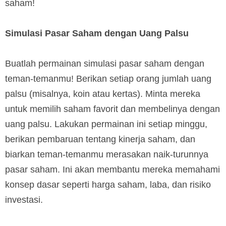
saham!
Simulasi Pasar Saham dengan Uang Palsu
Buatlah permainan simulasi pasar saham dengan
teman-temanmu! Berikan setiap orang jumlah uang
palsu (misalnya, koin atau kertas). Minta mereka
untuk memilih saham favorit dan membelinya dengan
uang palsu. Lakukan permainan ini setiap minggu,
berikan pembaruan tentang kinerja saham, dan
biarkan teman-temanmu merasakan naik-turunnya
pasar saham. Ini akan membantu mereka memahami
konsep dasar seperti harga saham, laba, dan risiko
investasi.