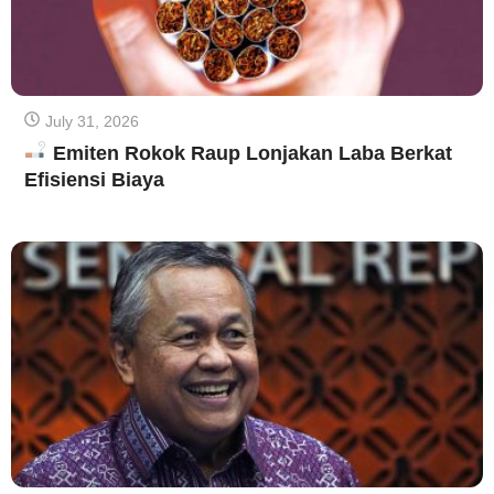
July 31, 2026
Emiten Rokok Raup Lonjakan Laba Berkat
Efisiensi Biaya