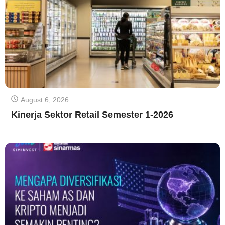
August 6, 2026
Kinerja Sektor Retail Semester 1-2026