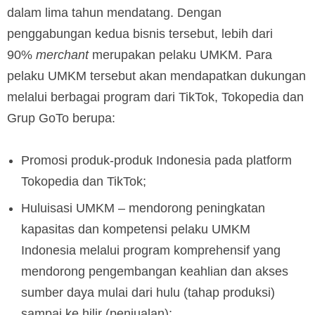
dalam lima tahun mendatang. Dengan
penggabungan kedua bisnis tersebut, lebih dari
90%
merchant
merupakan pelaku UMKM. Para
pelaku UMKM tersebut akan mendapatkan dukungan
melalui berbagai program dari TikTok, Tokopedia dan
Grup GoTo berupa:
Promosi produk-produk Indonesia pada platform
Tokopedia dan TikTok;
Huluisasi UMKM – mendorong peningkatan
kapasitas dan kompetensi pelaku UMKM
Indonesia melalui program komprehensif yang
mendorong pengembangan keahlian dan akses
sumber daya mulai dari hulu (tahap produksi)
sampai ke hilir (penjualan);