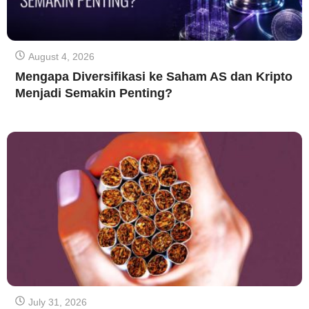
August 4, 2026
Mengapa Diversifikasi ke Saham AS dan Kripto
Menjadi Semakin Penting?
July 31, 2026