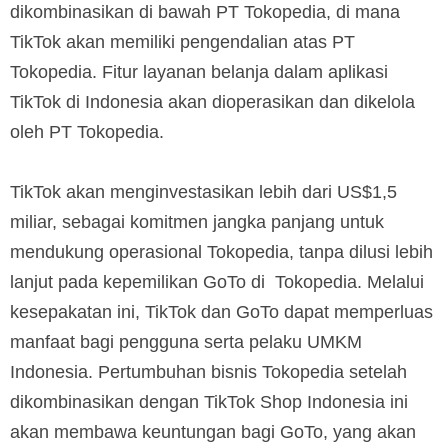
dikombinasikan di bawah PT Tokopedia, di mana
TikTok akan memiliki pengendalian atas PT
Tokopedia. Fitur layanan belanja dalam aplikasi
TikTok di Indonesia akan dioperasikan dan dikelola
oleh PT Tokopedia.
TikTok akan menginvestasikan lebih dari US$1,5
miliar, sebagai komitmen jangka panjang untuk
mendukung operasional Tokopedia, tanpa dilusi lebih
lanjut pada kepemilikan GoTo di Tokopedia. Melalui
kesepakatan ini, TikTok dan GoTo dapat memperluas
manfaat bagi pengguna serta pelaku UMKM
Indonesia. Pertumbuhan bisnis Tokopedia setelah
dikombinasikan dengan TikTok Shop Indonesia ini
akan membawa keuntungan bagi GoTo, yang akan