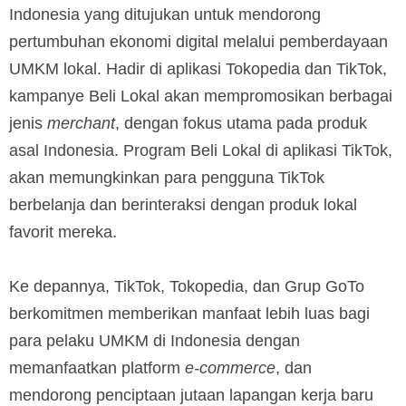
Indonesia yang ditujukan untuk mendorong
pertumbuhan ekonomi digital melalui pemberdayaan
UMKM lokal. Hadir di aplikasi Tokopedia dan TikTok,
kampanye Beli Lokal akan mempromosikan berbagai
jenis
merchant
, dengan fokus utama pada produk
asal Indonesia. Program Beli Lokal di aplikasi TikTok,
akan memungkinkan para pengguna TikTok
berbelanja dan berinteraksi dengan produk lokal
favorit mereka.
Ke depannya, TikTok, Tokopedia, dan Grup GoTo
berkomitmen memberikan manfaat lebih luas bagi
para pelaku UMKM di Indonesia dengan
memanfaatkan platform
e-commerce
, dan
mendorong penciptaan jutaan lapangan kerja baru