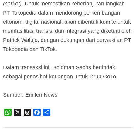
market)
. Untuk memastikan keberlanjutan langkah
PT Tokopedia dalam mendorong perkembangan
ekonomi digital nasional, akan dibentuk komite untuk
memfasilitasi transisi dan integrasi yang diketuai oleh
Patrick Walujo, dengan dukungan dari perwakilan PT
Tokopedia dan TikTok.
Dalam transaksi ini, Goldman Sachs bertindak
sebagai penasihat keuangan untuk Grup GoTo.
Sumber: Emiten News
WhatsApp
X
Threads
Facebook
Share