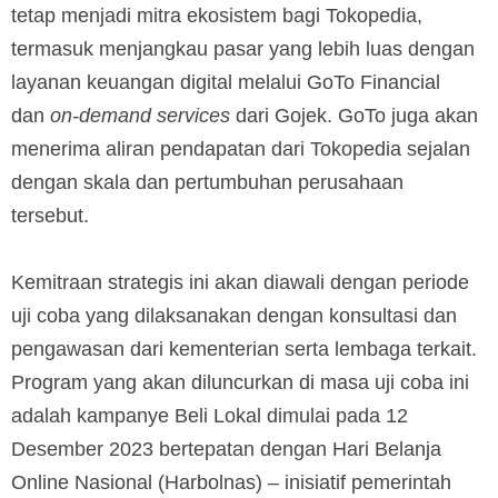
tetap menjadi mitra ekosistem bagi Tokopedia,
termasuk menjangkau pasar yang lebih luas dengan
layanan keuangan digital melalui GoTo Financial
dan
on-demand services
dari Gojek. GoTo juga akan
menerima aliran pendapatan dari Tokopedia sejalan
dengan skala dan pertumbuhan perusahaan
tersebut.
Kemitraan strategis ini akan diawali dengan periode
uji coba yang dilaksanakan dengan konsultasi dan
pengawasan dari kementerian serta lembaga terkait.
Program yang akan diluncurkan di masa uji coba ini
adalah kampanye Beli Lokal dimulai pada 12
Desember 2023 bertepatan dengan Hari Belanja
Online Nasional (Harbolnas) – inisiatif pemerintah