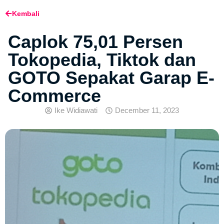
Kembali
Caplok 75,01 Persen
Tokopedia, Tiktok dan
GOTO Sepakat Garap E-
Commerce
Ike Widiawati
December 11, 2023