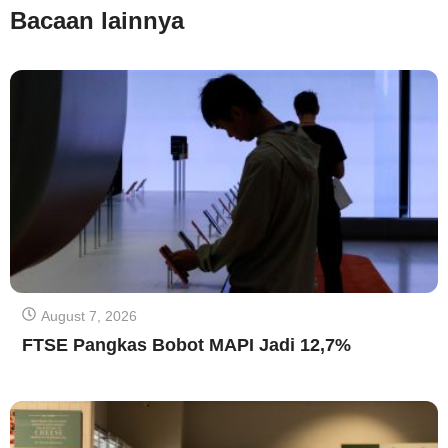
Bacaan lainnya
August 7, 2026
FTSE Pangkas Bobot MAPI Jadi 12,7%