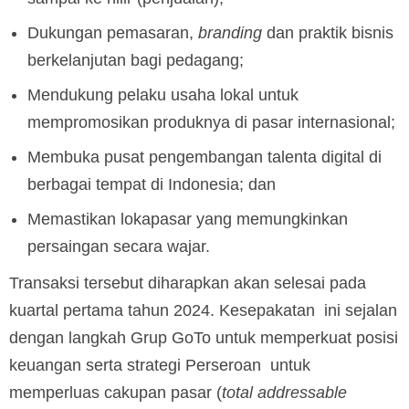
Dukungan pemasaran,
branding
dan praktik bisnis
berkelanjutan bagi pedagang;
Mendukung pelaku usaha lokal untuk
mempromosikan produknya di pasar internasional;
Membuka pusat pengembangan talenta digital di
berbagai tempat di Indonesia; dan
Memastikan lokapasar yang memungkinkan
persaingan secara wajar.
Transaksi tersebut diharapkan akan selesai pada
kuartal pertama tahun 2024. Kesepakatan ini sejalan
dengan langkah Grup GoTo untuk memperkuat posisi
keuangan serta strategi Perseroan untuk
memperluas cakupan pasar (
total addressable