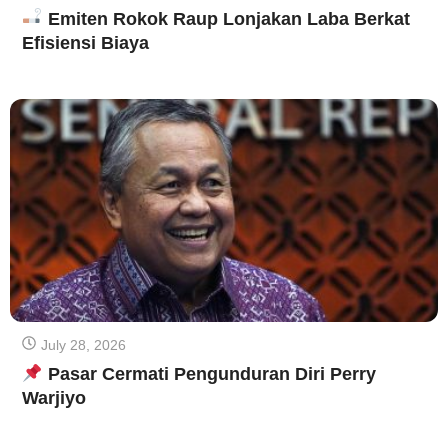
Emiten Rokok Raup Lonjakan Laba Berkat
Efisiensi Biaya
July 28, 2026
Pasar Cermati Pengunduran Diri Perry
Warjiyo