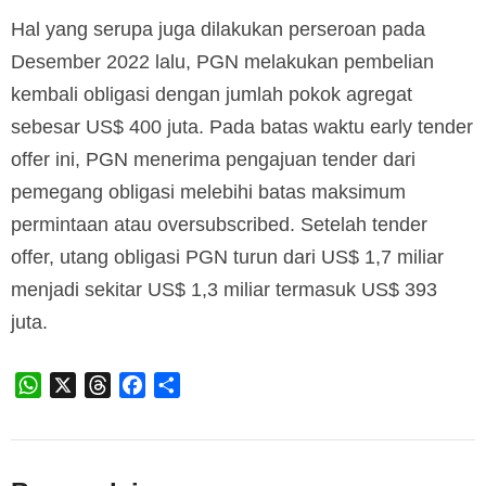
Hal yang serupa juga dilakukan perseroan pada
Desember 2022 lalu, PGN melakukan pembelian
kembali obligasi dengan jumlah pokok agregat
sebesar US$ 400 juta. Pada batas waktu early tender
offer ini, PGN menerima pengajuan tender dari
pemegang obligasi melebihi batas maksimum
permintaan atau oversubscribed. Setelah tender
offer, utang obligasi PGN turun dari US$ 1,7 miliar
menjadi sekitar US$ 1,3 miliar termasuk US$ 393
juta.
WhatsApp
X
Threads
Facebook
Share