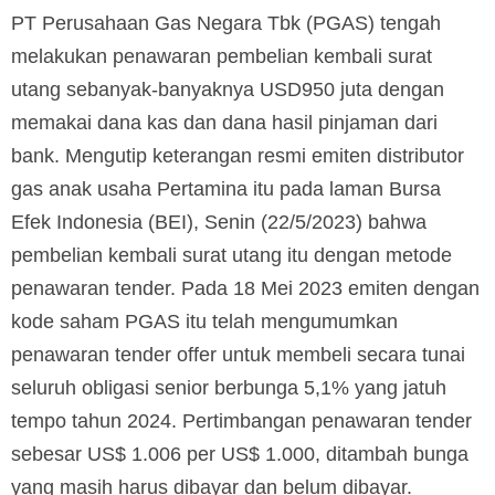
PT Perusahaan Gas Negara Tbk (PGAS) tengah
melakukan penawaran pembelian kembali surat
utang sebanyak-banyaknya USD950 juta dengan
memakai dana kas dan dana hasil pinjaman dari
bank. Mengutip keterangan resmi emiten distributor
gas anak usaha Pertamina itu pada laman Bursa
Efek Indonesia (BEI), Senin (22/5/2023) bahwa
pembelian kembali surat utang itu dengan metode
penawaran tender. Pada 18 Mei 2023 emiten dengan
kode saham PGAS itu telah mengumumkan
penawaran tender offer untuk membeli secara tunai
seluruh obligasi senior berbunga 5,1% yang jatuh
tempo tahun 2024. Pertimbangan penawaran tender
sebesar US$ 1.006 per US$ 1.000, ditambah bunga
yang masih harus dibayar dan belum dibayar.