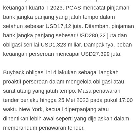
keuangan kuartal I 2023, PGAS mencatat pinjaman
bank jangka panjang yang jatuh tempo dalam
setahun sebesar USD17,12 juta. Ditambah, pinjaman
bank jangka panjang sebesar USD280,22 juta dan
obligasi senilai USD1,323 miliar. Dampaknya, beban
keuangan perseroan mencapai USD27,399 juta.
Buyback obligasi ini dilakukan sebagai langkah
proaktif perseroan dalam mengelola obligasi atau
surat utang yang jatuh tempo. Masa penawaran
tender berlaku hingga 25 Mei 2023 pada pukul 17:00
waktu New York, kecuali diperpanjang atau
dihentikan lebih awal seperti yang dijelaskan dalam
memorandum penawaran tender.