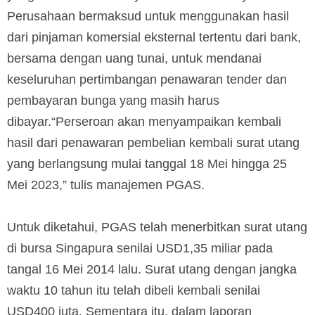
Perusahaan bermaksud untuk menggunakan hasil
dari pinjaman komersial eksternal tertentu dari bank,
bersama dengan uang tunai, untuk mendanai
keseluruhan pertimbangan penawaran tender dan
pembayaran bunga yang masih harus
dibayar.“Perseroan akan menyampaikan kembali
hasil dari penawaran pembelian kembali surat utang
yang berlangsung mulai tanggal 18 Mei hingga 25
Mei 2023,” tulis manajemen PGAS.
Untuk diketahui, PGAS telah menerbitkan surat utang
di bursa Singapura senilai USD1,35 miliar pada
tangal 16 Mei 2014 lalu. Surat utang dengan jangka
waktu 10 tahun itu telah dibeli kembali senilai
USD400 juta. Sementara itu, dalam laporan