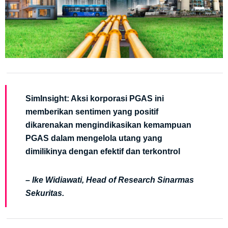
SimInsight: Aksi korporasi PGAS ini
memberikan sentimen yang positif
dikarenakan mengindikasikan kemampuan
PGAS dalam mengelola utang yang
dimilikinya dengan efektif dan terkontrol
– Ike Widiawati, Head of Research Sinarmas
Sekuritas.