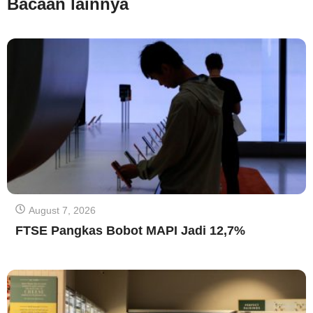
Bacaan lainnya
August 7, 2026
FTSE Pangkas Bobot MAPI Jadi 12,7%