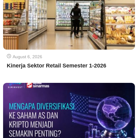
August 6, 2026
Kinerja Sektor Retail Semester 1-2026