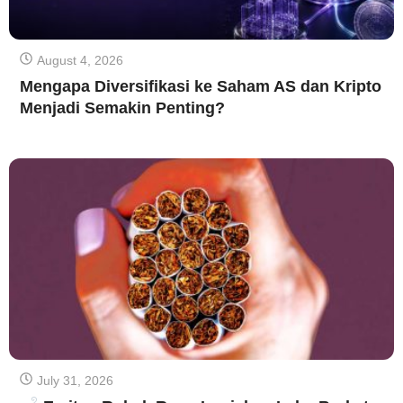
August 4, 2026
Mengapa Diversifikasi ke Saham AS dan Kripto
Menjadi Semakin Penting?
July 31, 2026