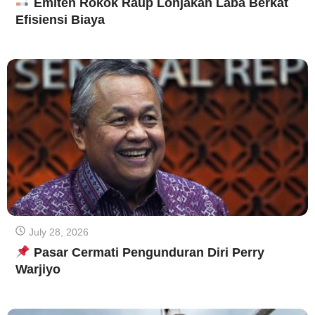
Emiten Rokok Raup Lonjakan Laba Berkat
Efisiensi Biaya
July 28, 2026
Pasar Cermati Pengunduran Diri Perry
Warjiyo