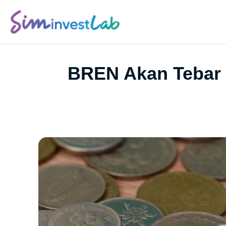
BREN Akan Tebar 