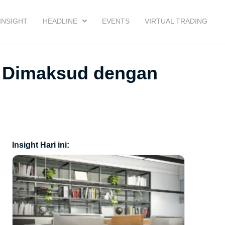
INSIGHT
HEADLINE
EVENTS
VIRTUAL TRADING
g Dimaksud dengan
Insight Hari ini: