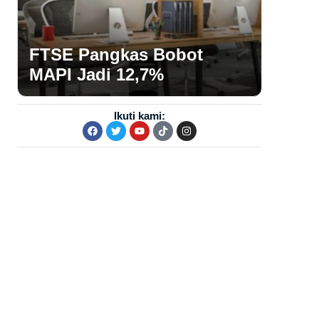
FTSE Pangkas Bobot
MAPI Jadi 12,7%
Ikuti kami: