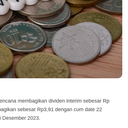
encana membagikan dividen interim sebesar Rp
ibagikan sebesar Rp3,91 dengan cum date 22
8 Desember 2023.