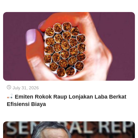
July 31, 2026
Emiten Rokok Raup Lonjakan Laba Berkat
Efisiensi Biaya