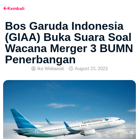
Kembali
Bos Garuda Indonesia
(GIAA) Buka Suara Soal
Wacana Merger 3 BUMN
Penerbangan
Ike Widiawati
August 23, 2023