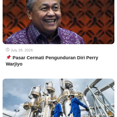
July 28, 2026
Pasar Cermati Pengunduran Diri Perry
Warjiyo