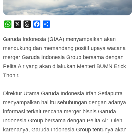
WhatsApp
X
Threads
Facebook
Share
Garuda Indonesia (GIAA) menyampaikan akan
mendukung dan memandang positif upaya wacana
merger Garuda Indonesia Group bersama dengan
Pelita Air yang akan dilakukan Menteri BUMN Erick
Thohir.
Direktur Utama Garuda Indonesia Irfan Setiaputra
menyampaikan hal itu sehubungan dengan adanya
informasi terkait rencana merger bisnis Garuda
Indonesia Group bersama dengan Pelita Air. Oleh
karenanya, Garuda Indonesia Group tentunya akan