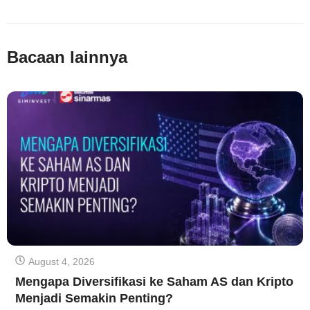
Bacaan lainnya
August 4, 2026
Mengapa Diversifikasi ke Saham AS dan Kripto
Menjadi Semakin Penting?