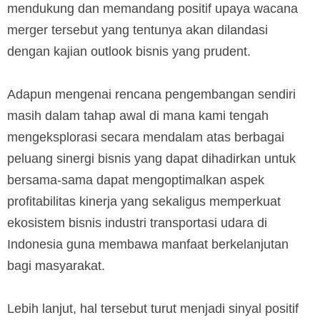
mendukung dan memandang positif upaya wacana
merger tersebut yang tentunya akan dilandasi
dengan kajian outlook bisnis yang prudent.
Adapun mengenai rencana pengembangan sendiri
masih dalam tahap awal di mana kami tengah
mengeksplorasi secara mendalam atas berbagai
peluang sinergi bisnis yang dapat dihadirkan untuk
bersama-sama dapat mengoptimalkan aspek
profitabilitas kinerja yang sekaligus memperkuat
ekosistem bisnis industri transportasi udara di
Indonesia guna membawa manfaat berkelanjutan
bagi masyarakat.
Lebih lanjut, hal tersebut turut menjadi sinyal positif