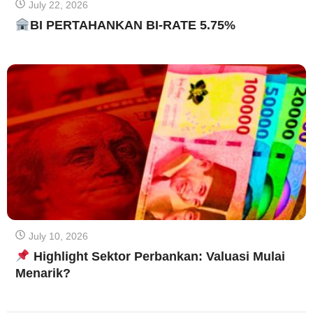
July 22, 2026
BI PERTAHANKAN BI-RATE 5.75%
July 10, 2026
Highlight Sektor Perbankan: Valuasi Mulai
Menarik?