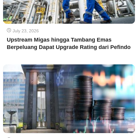
July 23, 2026
Upstream Migas hingga Tambang Emas
Berpeluang Dapat Upgrade Rating dari Pefindo