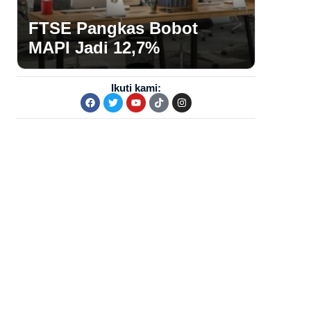
FTSE Pangkas Bobot
MAPI Jadi 12,7%
Ikuti kami: