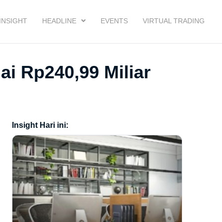
INSIGHT
HEADLINE
EVENTS
VIRTUAL TRADING
i Rp240,99 Miliar
Insight Hari ini: