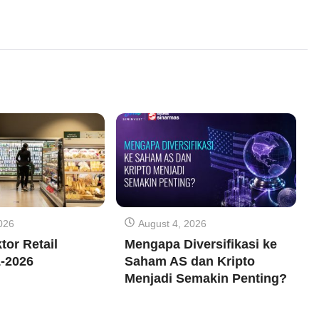
026
August 4, 2026
tor Retail
Mengapa Diversifikasi ke
-2026
Saham AS dan Kripto
Menjadi Semakin Penting?