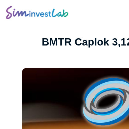
BMTR Caplok 3,12