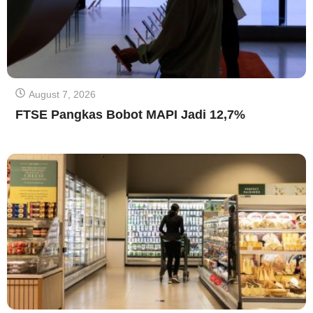
August 7, 2026
FTSE Pangkas Bobot MAPI Jadi 12,7%