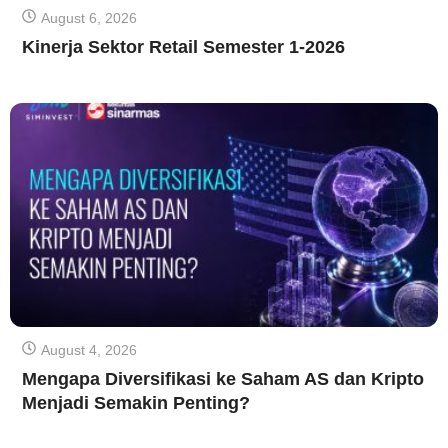
August 6, 2026
Kinerja Sektor Retail Semester 1-2026
August 4, 2026
Mengapa Diversifikasi ke Saham AS dan Kripto
Menjadi Semakin Penting?