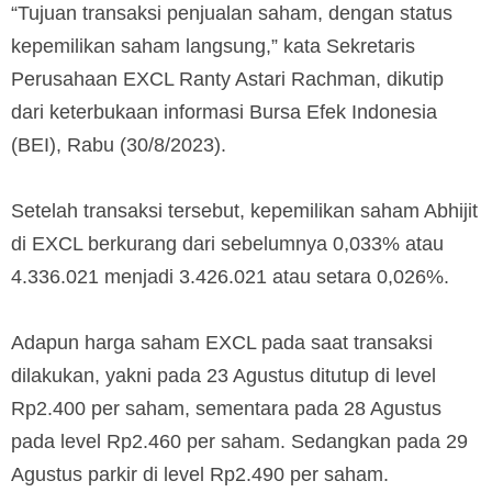
“Tujuan transaksi penjualan saham, dengan status
kepemilikan saham langsung,” kata Sekretaris
Perusahaan EXCL Ranty Astari Rachman, dikutip
dari keterbukaan informasi Bursa Efek Indonesia
(BEI), Rabu (30/8/2023).
Setelah transaksi tersebut, kepemilikan saham Abhijit
di EXCL berkurang dari sebelumnya 0,033% atau
4.336.021 menjadi 3.426.021 atau setara 0,026%.
Adapun harga saham EXCL pada saat transaksi
dilakukan, yakni pada 23 Agustus ditutup di level
Rp2.400 per saham, sementara pada 28 Agustus
pada level Rp2.460 per saham. Sedangkan pada 29
Agustus parkir di level Rp2.490 per saham.