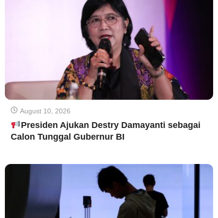
August 10, 2026
Presiden Ajukan Destry Damayanti sebagai
Calon Tunggal Gubernur BI