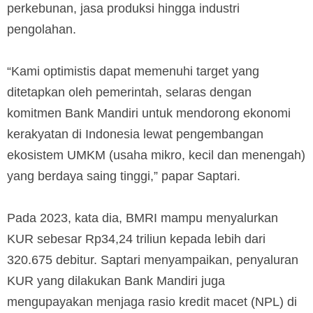
perkebunan, jasa produksi hingga industri
pengolahan.
“Kami optimistis dapat memenuhi target yang
ditetapkan oleh pemerintah, selaras dengan
komitmen Bank Mandiri untuk mendorong ekonomi
kerakyatan di Indonesia lewat pengembangan
ekosistem UMKM (usaha mikro, kecil dan menengah)
yang berdaya saing tinggi,” papar Saptari.
Pada 2023, kata dia, BMRI mampu menyalurkan
KUR sebesar Rp34,24 triliun kepada lebih dari
320.675 debitur. Saptari menyampaikan, penyaluran
KUR yang dilakukan Bank Mandiri juga
mengupayakan menjaga rasio kredit macet (NPL) di