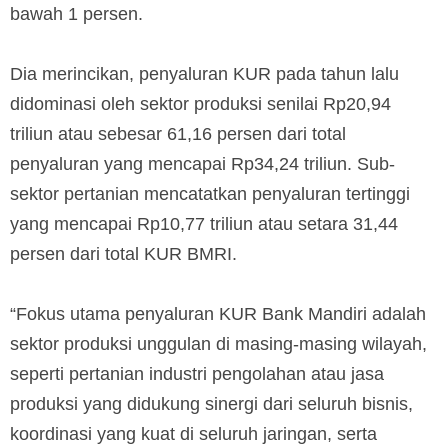
bawah 1 persen.
Dia merincikan, penyaluran KUR pada tahun lalu
didominasi oleh sektor produksi senilai Rp20,94
triliun atau sebesar 61,16 persen dari total
penyaluran yang mencapai Rp34,24 triliun. Sub-
sektor pertanian mencatatkan penyaluran tertinggi
yang mencapai Rp10,77 triliun atau setara 31,44
persen dari total KUR BMRI.
“Fokus utama penyaluran KUR Bank Mandiri adalah
sektor produksi unggulan di masing-masing wilayah,
seperti pertanian industri pengolahan atau jasa
produksi yang didukung sinergi dari seluruh bisnis,
koordinasi yang kuat di seluruh jaringan, serta