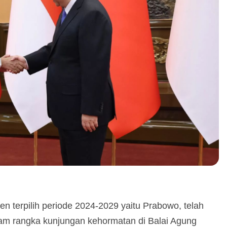
n terpilih periode 2024-2029 yaitu Prabowo, telah
lam rangka kunjungan kehormatan di Balai Agung