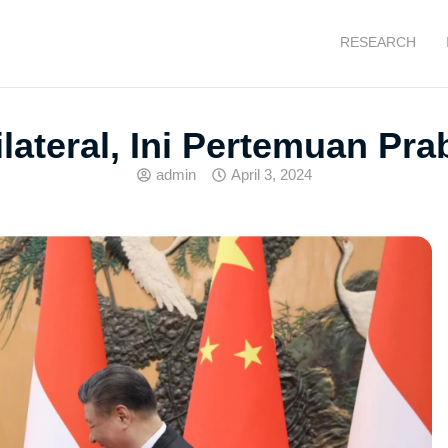
RESEARCH
ateral, Ini Pertemuan Pr
admin
April 3, 2024