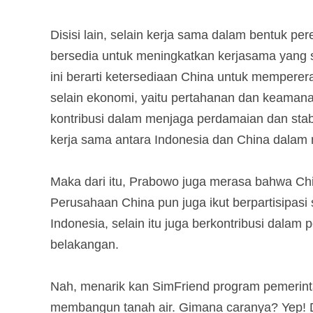
Disisi lain, selain kerja sama dalam bentuk p
bersedia untuk meningkatkan kerjasama yang s
ini berarti ketersediaan China untuk mempere
selain ekonomi, yaitu pertahanan dan keamana
kontribusi dalam menjaga perdamaian dan stabil
kerja sama antara Indonesia dan China dalam 
Maka dari itu, Prabowo juga merasa bahwa Chi
Perusahaan China pun juga ikut berpartisipa
Indonesia, selain itu juga berkontribusi dal
belakangan.
Nah, menarik kan SimFriend program pemerint
membangun tanah air. Gimana caranya? Yep! 