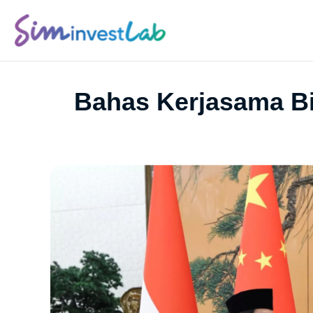
Bahas Kerjasama Bil