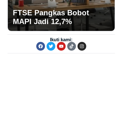
FTSE Pangkas Bobot
MAPI Jadi 12,7%
Ikuti kami: