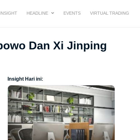
INSIGHT
HEADLINE
EVENTS
VIRTUAL TRADING
abowo Dan Xi Jinping
Insight Hari ini: