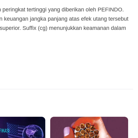
peringkat tertinggi yang diberikan oleh PEFINDO.
keuangan jangka panjang atas efek utang tersebut
 superior. Suffix (cg) menunjukkan keamanan dalam