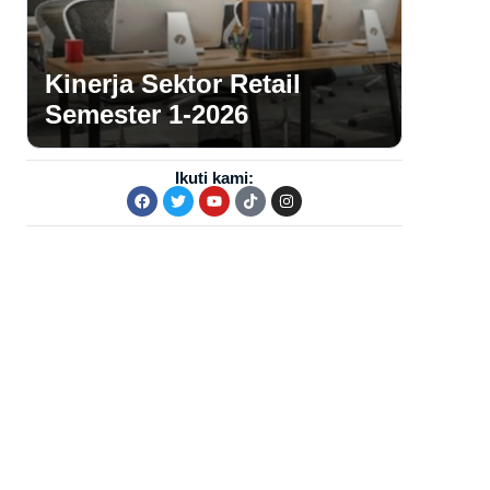
Kinerja Sektor Retail
Semester 1-2026
Ikuti kami: