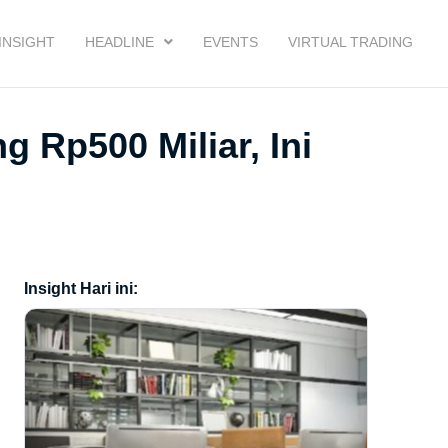
INSIGHT
HEADLINE
EVENTS
VIRTUAL TRADING
 Rp500 Miliar, Ini
Insight Hari ini: