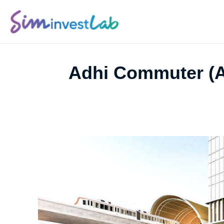
Adhi Commuter (AD