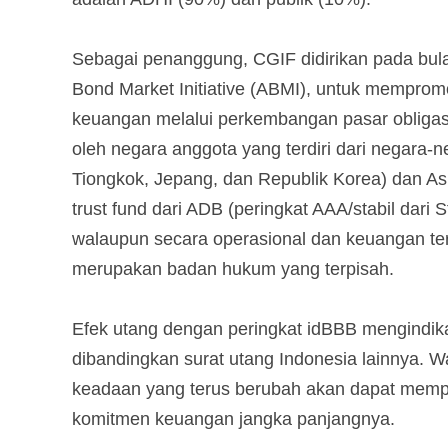
Sebagai penanggung, CGIF didirikan pada bul
Bond Market Initiative (ABMI), untuk memprom
keuangan melalui perkembangan pasar obligas
oleh negara anggota yang terdiri dari negara
Tiongkok, Jepang, dan Republik Korea) dan As
trust fund dari ADB (peringkat AAA/stabil dari 
walaupun secara operasional dan keuangan t
merupakan badan hukum yang terpisah.
Efek utang dengan peringkat idBBB mengindik
dibandingkan surat utang Indonesia lainnya. 
keadaan yang terus berubah akan dapat mem
komitmen keuangan jangka panjangnya.