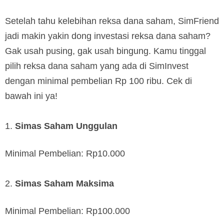
Setelah tahu kelebihan reksa dana saham, SimFriend
jadi makin yakin dong investasi reksa dana saham?
Gak usah pusing, gak usah bingung. Kamu tinggal
pilih reksa dana saham yang ada di SimInvest
dengan minimal pembelian Rp 100 ribu. Cek di
bawah ini ya!
Simas Saham Unggulan
Minimal Pembelian: Rp10.000
Simas Saham Maksima
Minimal Pembelian: Rp100.000