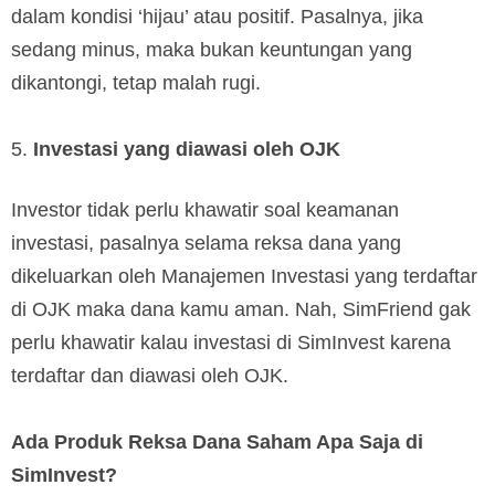
dalam kondisi ‘hijau’ atau positif. Pasalnya, jika
sedang minus, maka bukan keuntungan yang
dikantongi, tetap malah rugi.
Investasi yang diawasi oleh OJK
Investor tidak perlu khawatir soal keamanan
investasi, pasalnya selama reksa dana yang
dikeluarkan oleh Manajemen Investasi yang terdaftar
di OJK maka dana kamu aman. Nah, SimFriend gak
perlu khawatir kalau investasi di SimInvest karena
terdaftar dan diawasi oleh OJK.
Ada Produk Reksa Dana Saham Apa Saja di
SimInvest?