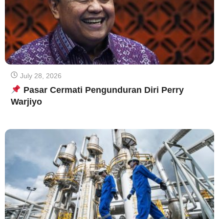
July 28, 2026
Pasar Cermati Pengunduran Diri Perry
Warjiyo