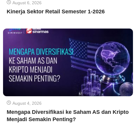
August 6, 2026
Kinerja Sektor Retail Semester 1-2026
August 4, 2026
Mengapa Diversifikasi ke Saham AS dan Kripto
Menjadi Semakin Penting?