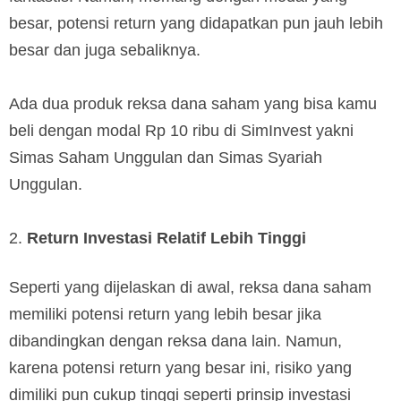
besar, potensi return yang didapatkan pun jauh lebih
besar dan juga sebaliknya.
Ada dua produk reksa dana saham yang bisa kamu
beli dengan modal Rp 10 ribu di SimInvest yakni
Simas Saham Unggulan dan Simas Syariah
Unggulan.
Return Investasi Relatif Lebih Tinggi
Seperti yang dijelaskan di awal, reksa dana saham
memiliki potensi return yang lebih besar jika
dibandingkan dengan reksa dana lain. Namun,
karena potensi return yang besar ini, risiko yang
dimiliki pun cukup tinggi seperti prinsip investasi