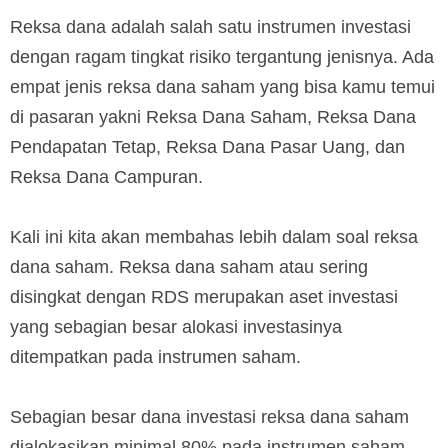
Reksa dana adalah salah satu instrumen investasi
dengan ragam tingkat risiko tergantung jenisnya. Ada
empat jenis reksa dana saham yang bisa kamu temui
di pasaran yakni Reksa Dana Saham, Reksa Dana
Pendapatan Tetap, Reksa Dana Pasar Uang, dan
Reksa Dana Campuran.
Kali ini kita akan membahas lebih dalam soal reksa
dana saham. Reksa dana saham atau sering
disingkat dengan RDS merupakan aset investasi
yang sebagian besar alokasi investasinya
ditempatkan pada instrumen saham.
Sebagian besar dana investasi reksa dana saham
dialokasikan minimal 80% pada instrumen saham,