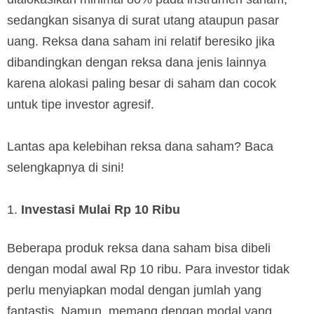
sedangkan sisanya di surat utang ataupun pasar
uang. Reksa dana saham ini relatif beresiko jika
dibandingkan dengan reksa dana jenis lainnya
karena alokasi paling besar di saham dan cocok
untuk tipe investor agresif.
Lantas apa kelebihan reksa dana saham? Baca
selengkapnya di sini!
Investasi Mulai Rp 10 Ribu
Beberapa produk reksa dana saham bisa dibeli
dengan modal awal Rp 10 ribu. Para investor tidak
perlu menyiapkan modal dengan jumlah yang
fantastis. Namun, memang dengan modal yang