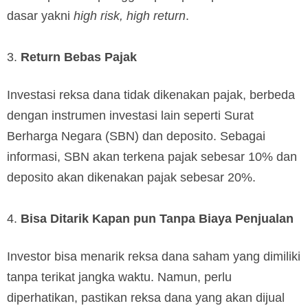
dasar yakni
high risk, high return
.
Return Bebas Pajak
Investasi reksa dana tidak dikenakan pajak, berbeda
dengan instrumen investasi lain seperti Surat
Berharga Negara (SBN) dan deposito. Sebagai
informasi, SBN akan terkena pajak sebesar 10% dan
deposito akan dikenakan pajak sebesar 20%.
Bisa Ditarik Kapan pun Tanpa Biaya Penjualan
Investor bisa menarik reksa dana saham yang dimiliki
tanpa terikat jangka waktu. Namun, perlu
diperhatikan, pastikan reksa dana yang akan dijual