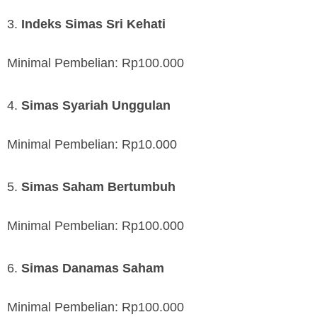
Indeks Simas Sri Kehati
Minimal Pembelian: Rp100.000
Simas Syariah Unggulan
Minimal Pembelian: Rp10.000
Simas Saham Bertumbuh
Minimal Pembelian: Rp100.000
Simas Danamas Saham
Minimal Pembelian: Rp100.000