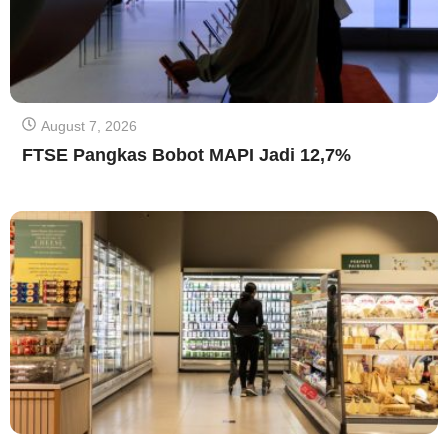
August 7, 2026
FTSE Pangkas Bobot MAPI Jadi 12,7%